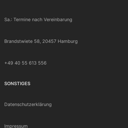
Sa.: Termine nach Vereinbarung
Brandstwiete 58, 20457 Hamburg
+49 40 55 613 556
SONSTIGES
Datenschutzerklärung
Impressum