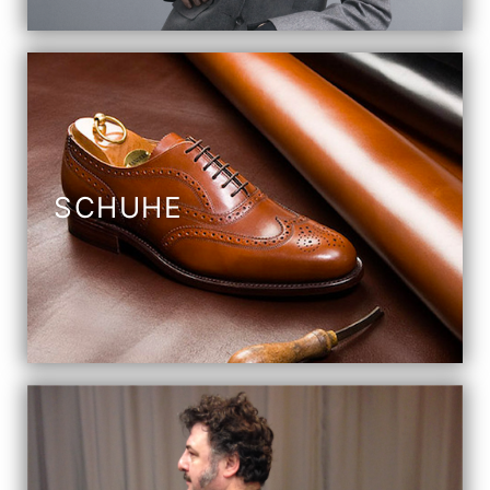
SCHUHE