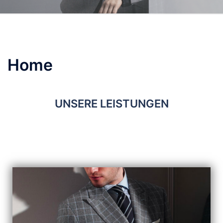
Home
UNSERE LEISTUNGEN