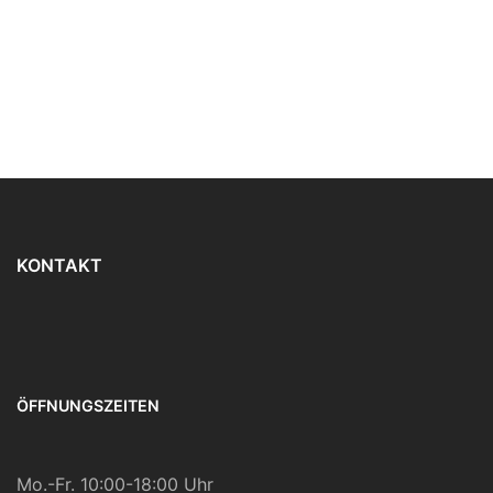
KONTAKT
ÖFFNUNGSZEITEN
Mo.-Fr. 10:00-18:00 Uhr