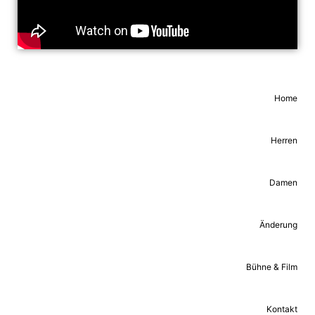
Home
Herren
Damen
Änderung
Bühne & Film
Kontakt