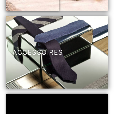
ACCESSOIRES