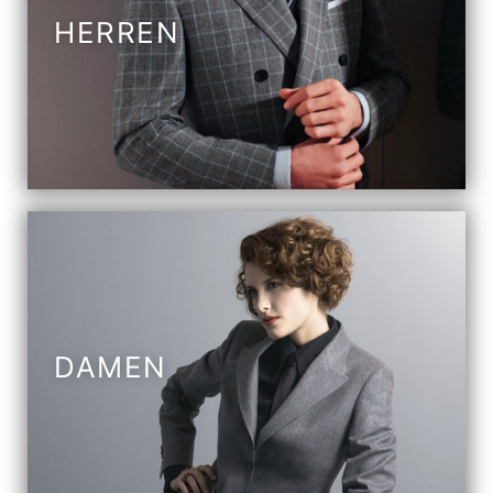
HERREN
DAMEN